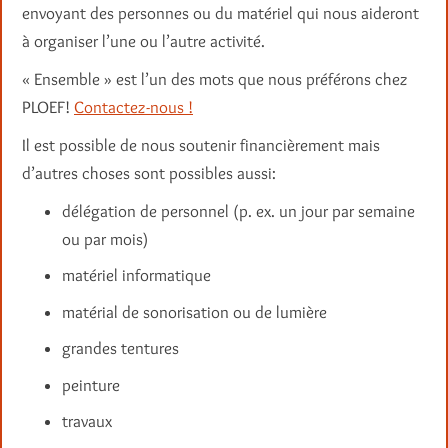
envoyant des personnes ou du matériel qui nous aideront
à organiser l’une ou l’autre activité.
« Ensemble » est l’un des mots que nous préférons chez
PLOEF!
Contactez-nous !
Il est possible de nous soutenir financièrement mais
d’autres choses sont possibles aussi:
délégation de personnel (p. ex. un jour par semaine
ou par mois)
matériel informatique
matérial de sonorisation ou de lumière
grandes tentures
peinture
travaux