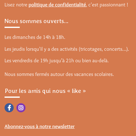
Lisez notre
politique de confidentialité
, c'est passionnant !
Nous sommes ouverts…
Les dimanches de 14h à 18h.
Les jeudis lorsqu’il y a des activités (tricotages, concerts…).
Les vendredis de 19h jusqu’à 21h ou bien au-delà.
Nous sommes fermés autour des vacances scolaires.
Pour les amis qui nous « like »
Abonnez-vous à notre newsletter