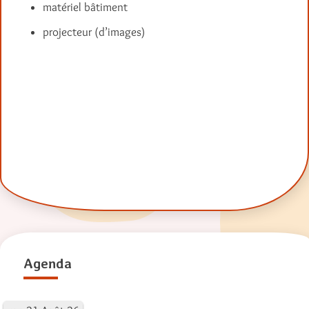
matériel bâtiment
projecteur (d’images)
Agenda