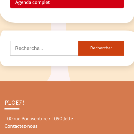
Agenda complet
Rechercher :
PLOEF!
100 rue Bonaventure • 1090 Jette
Contactez-nous