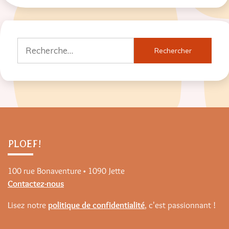
Rechercher :
PLOEF!
100 rue Bonaventure • 1090 Jette
Contactez-nous
Lisez notre
politique de confidentialité
, c'est passionnant !