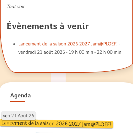
Tout voir
Évènements à venir
Lancement de la saison 2026-2027 Jam@PLOEF!
-
vendredi 21 août 2026 - 19 h 00 min - 22 h 00 min
Agenda
ven
21
Août
26
Lancement de la saison 2026-2027 Jam@PLOEF!