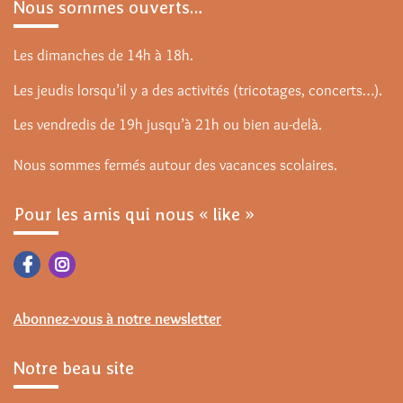
Nous sommes ouverts…
Les dimanches de 14h à 18h.
Les jeudis lorsqu’il y a des activités (tricotages, concerts…).
Les vendredis de 19h jusqu’à 21h ou bien au-delà.
Nous sommes fermés autour des vacances scolaires.
Pour les amis qui nous « like »
Abonnez-vous à notre newsletter
Notre beau site