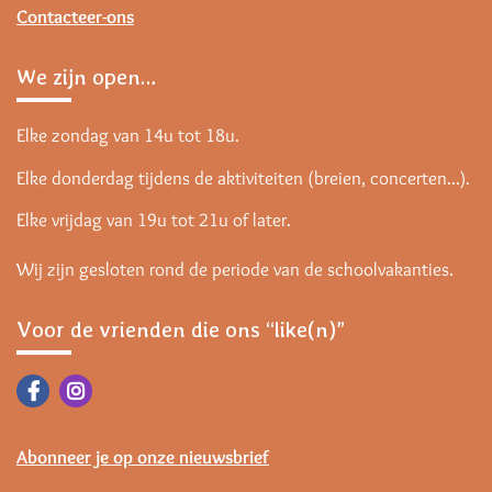
Contacteer-ons
We zijn open…
Elke zondag van 14u tot 18u.
Elke donderdag tijdens de aktiviteiten (breien, concerten...).
Elke vrijdag van 19u tot 21u of later.
Wij zijn gesloten rond de periode van de schoolvakanties.
Voor de vrienden die ons “like(n)”
Abonneer je op onze nieuwsbrief