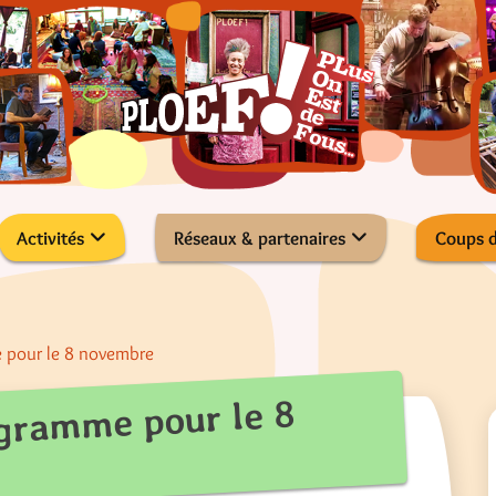
Activités
Réseaux & partenaires
Coups 
pour le 8 novembre
gramme pour le 8