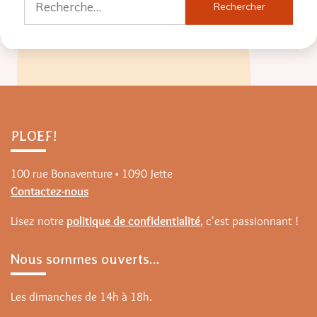
PLOEF!
100 rue Bonaventure • 1090 Jette
Contactez-nous
Lisez notre
politique de confidentialité
, c'est passionnant !
Nous sommes ouverts…
Les dimanches de 14h à 18h.