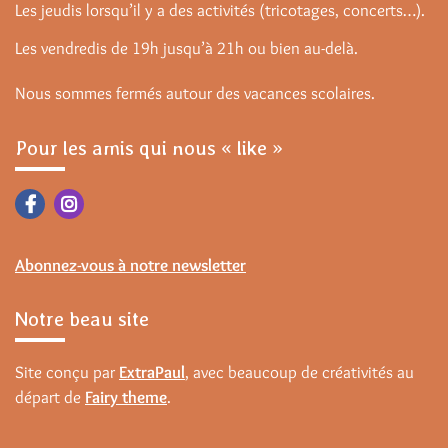
Les jeudis lorsqu’il y a des activités (tricotages, concerts…).
Les vendredis de 19h jusqu’à 21h ou bien au-delà.
Nous sommes fermés autour des vacances scolaires.
Pour les amis qui nous « like »
Abonnez-vous à notre newsletter
Notre beau site
Site conçu par
ExtraPaul
, avec beaucoup de créativités au
départ de
Fairy theme
.