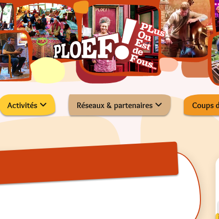
Activités
Réseaux & partenaires
Coups 