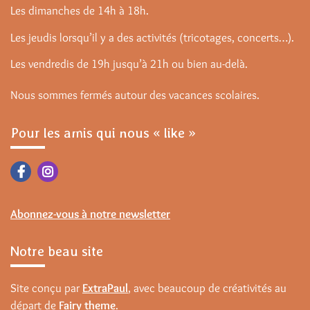
Les dimanches de 14h à 18h.
Les jeudis lorsqu’il y a des activités (tricotages, concerts…).
Les vendredis de 19h jusqu’à 21h ou bien au-delà.
Nous sommes fermés autour des vacances scolaires.
Pour les amis qui nous « like »
Abonnez-vous à notre newsletter
Notre beau site
Site conçu par
ExtraPaul
, avec beaucoup de créativités au
départ de
Fairy theme
.