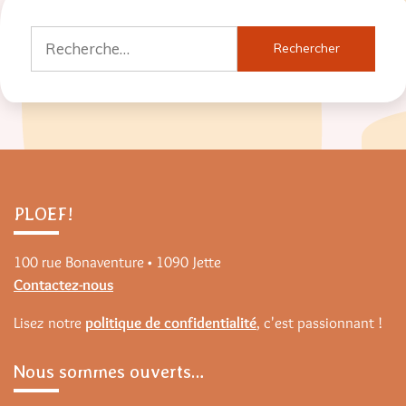
Rechercher :
PLOEF!
100 rue Bonaventure • 1090 Jette
Contactez-nous
Lisez notre
politique de confidentialité
, c'est passionnant !
Nous sommes ouverts…