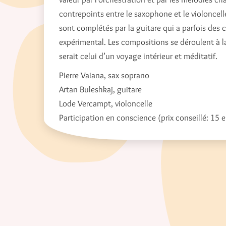
contrepoints entre le saxophone et le violonce
sont complétés par la guitare qui a parfois des 
expérimental. Les compositions se déroulent à l
serait celui d’un voyage intérieur et méditatif.
Pierre Vaiana, sax soprano
Artan Buleshkaj, guitare
Lode Vercampt, violoncelle
Participation en conscience (prix conseillé: 15 