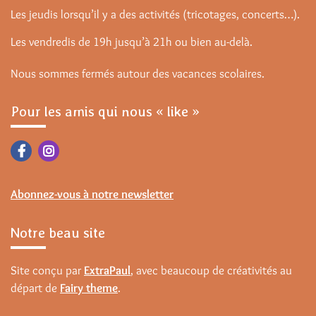
Les jeudis lorsqu’il y a des activités (tricotages, concerts…).
Les vendredis de 19h jusqu’à 21h ou bien au-delà.
Nous sommes fermés autour des vacances scolaires.
Pour les amis qui nous « like »
Abonnez-vous à notre newsletter
Notre beau site
Site conçu par
ExtraPaul
, avec beaucoup de créativités au
départ de
Fairy theme
.