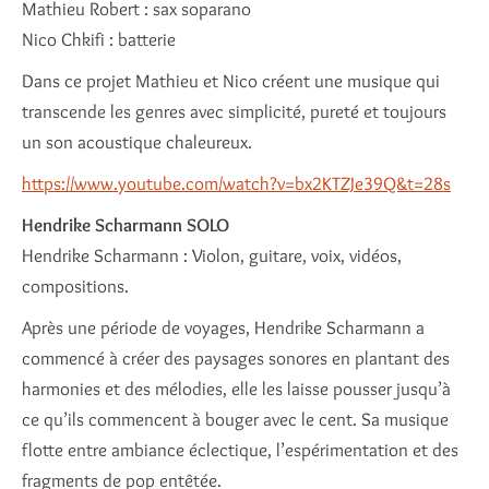
Mathieu Robert : sax soparano
Nico Chkifi : batterie
Dans ce projet Mathieu et Nico créent une musique qui
transcende les genres avec simplicité, pureté et toujours
un son acoustique chaleureux.
https://www.youtube.com/watch?v=bx2KTZJe39Q&t=28s
Hendrike Scharmann SOLO
Hendrike Scharmann : Violon, guitare, voix, vidéos,
compositions.
Après une période de voyages, Hendrike Scharmann a
commencé à créer des paysages sonores en plantant des
harmonies et des mélodies, elle les laisse pousser jusqu’à
ce qu’ils commencent à bouger avec le cent. Sa musique
flotte entre ambiance éclectique, l’espérimentation et des
fragments de pop entêtée.