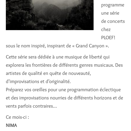
programme
une série
de concerts
chez
PLOEF!
sous le nom inspiré, inspirant de « Grand Canyon ».
Cette série sera dédiée à une musique de liberté qui
explorera les frontières de différents genres musicaux. Des
artistes de qualité en quête de nouveauté,
d’improvisations et d’originalité.
Préparez vos oreilles pour une programmation éclectique
et des improvisations nourries de différents horizons et de
vents parfois contraires…
Ce mois-ci :
NIMA