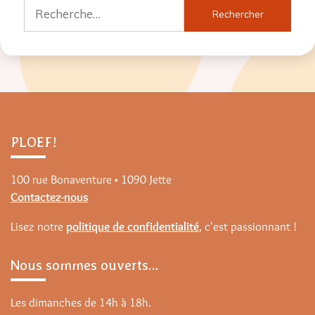
Rechercher :
PLOEF!
100 rue Bonaventure • 1090 Jette
Contactez-nous
Lisez notre
politique de confidentialité
, c'est passionnant !
Nous sommes ouverts…
Les dimanches de 14h à 18h.