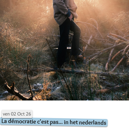
ven
02
Oct
26
La démocratie c'est pas... in het nederlands