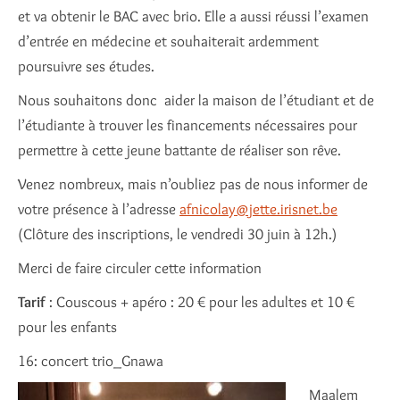
et va obtenir le BAC avec brio. Elle a aussi réussi l’examen
d’entrée en médecine et souhaiterait ardemment
poursuivre ses études.
Nous souhaitons donc aider la maison de l’étudiant et de
l’étudiante à trouver les financements nécessaires pour
permettre à cette jeune battante de réaliser son rêve.
Venez nombreux, mais n’oubliez pas de nous informer de
votre présence à l’adresse
afnicolay@jette.irisnet.be
(Clôture des inscriptions, le vendredi 30 juin à 12h.)
Merci de faire circuler cette information
Tarif
: Couscous + apéro : 20 € pour les adultes et 10 €
pour les enfants
16: concert trio_Gnawa
Maalem