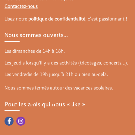
Contactez-nous
Lisez notre
politique de confidentialité
, c'est passionnant !
Nous sommes ouverts…
Les dimanches de 14h à 18h.
Les jeudis lorsqu’il y a des activités (tricotages, concerts…).
Les vendredis de 19h jusqu’à 21h ou bien au-delà.
Nous sommes fermés autour des vacances scolaires.
Pour les amis qui nous « like »