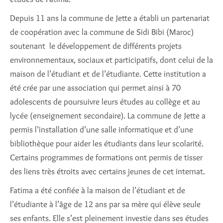
Depuis 11 ans la commune de Jette a établi un partenariat
de coopération avec la commune de Sidi Bibi (Maroc)
soutenant le développement de différents projets
environnementaux, sociaux et participatifs, dont celui de la
maison de l’étudiant et de l’étudiante. Cette institution a
été crée par une association qui permet ainsi à 70
adolescents de poursuivre leurs études au collège et au
lycée (enseignement secondaire). La commune de Jette a
permis l’installation d’une salle informatique et d’une
bibliothèque pour aider les étudiants dans leur scolarité.
Certains programmes de formations ont permis de tisser
des liens très étroits avec certains jeunes de cet internat.
Fatima a été confiée à la maison de l’étudiant et de
l’étudiante à l’âge de 12 ans par sa mère qui élève seule
ses enfants. Elle s’est pleinement investie dans ses études