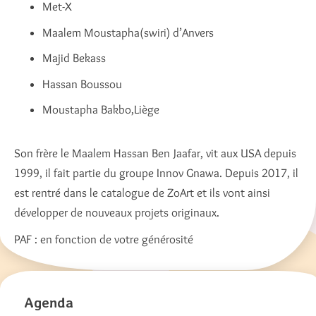
Met-X
Maalem Moustapha(swiri) d’Anvers
Majid Bekass
Hassan Boussou
Moustapha Bakbo,Liège
Son frère le Maalem Hassan Ben Jaafar, vit aux USA depuis
1999, il fait partie du groupe Innov Gnawa. Depuis 2017, il
est rentré dans le catalogue de ZoArt et ils vont ainsi
développer de nouveaux projets originaux.
PAF : en fonction de votre générosité
Agenda