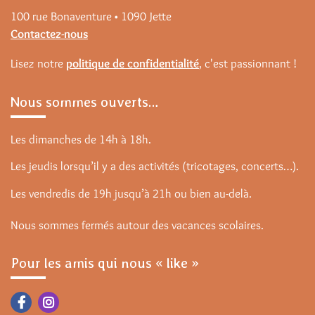
100 rue Bonaventure • 1090 Jette
Contactez-nous
Lisez notre
politique de confidentialité
, c'est passionnant !
Nous sommes ouverts…
Les dimanches de 14h à 18h.
Les jeudis lorsqu’il y a des activités (tricotages, concerts…).
Les vendredis de 19h jusqu’à 21h ou bien au-delà.
Nous sommes fermés autour des vacances scolaires.
Pour les amis qui nous « like »