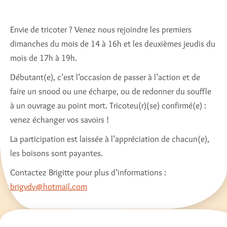
Envie de tricoter ? Venez nous rejoindre les premiers
dimanches du mois de 14 à 16h et les deuxièmes jeudis du
mois de 17h à 19h.
Débutant(e), c’est l’occasion de passer à l’action et de
faire un snood ou une écharpe, ou de redonner du souffle
à un ouvrage au point mort. Tricoteu(r)(se) confirmé(e) :
venez échanger vos savoirs !
La participation est laissée à l’appréciation de chacun(e),
les boisons sont payantes.
Contactez Brigitte pour plus d’informations :
brigvdv@hotmail.com