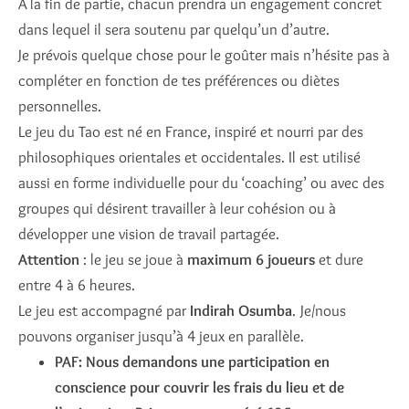
A la fin de partie, chacun prendra un engagement concret
dans lequel il sera soutenu par quelqu’un d’autre.
Je prévois quelque chose pour le goûter mais n’hésite pas à
compléter en fonction de tes préférences ou diètes
personnelles.
Le jeu du Tao est né en France, inspiré et nourri par des
philosophiques orientales et occidentales. Il est utilisé
aussi en forme individuelle pour du ‘coaching’ ou avec des
groupes qui désirent travailler à leur cohésion ou à
développer une vision de travail partagée.
Attention
: le jeu se joue à
maximum 6 joueurs
et dure
entre 4 à 6 heures.
Le jeu est accompagné par
Indirah Osumba
. Je/nous
pouvons organiser jusqu’à 4 jeux en parallèle.
PAF: Nous demandons une participation en
conscience pour couvrir les frais du lieu et de