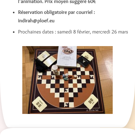
l’animation. Prix moyen suggéré 60€
Réservation obligatoire par courriel :
indirah@ploef.eu
Prochaines dates : samedi 8 février, mercredi 26 mars