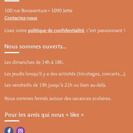
100 rue Bonaventure • 1090 Jette
Contactez-nous
Lisez notre
politique de confidentialité
, c'est passionnant !
Nous sommes ouverts…
Les dimanches de 14h à 18h.
Les jeudis lorsqu’il y a des activités (tricotages, concerts…).
Les vendredis de 19h jusqu’à 21h ou bien au-delà.
Nous sommes fermés autour des vacances scolaires.
Pour les amis qui nous « like »