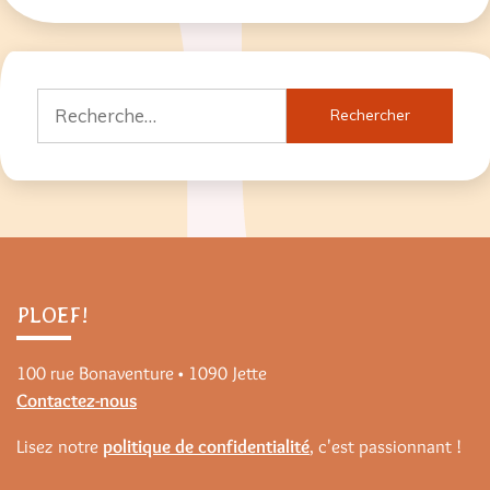
Rechercher :
PLOEF!
100 rue Bonaventure • 1090 Jette
Contactez-nous
Lisez notre
politique de confidentialité
, c'est passionnant !