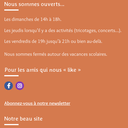
Nous sommes ouverts…
Les dimanches de 14h à 18h.
Les jeudis lorsqu’il y a des activités (tricotages, concerts…).
Les vendredis de 19h jusqu’à 21h ou bien au-delà.
Nous sommes fermés autour des vacances scolaires.
Pour les amis qui nous « like »
Abonnez-vous à notre newsletter
Notre beau site