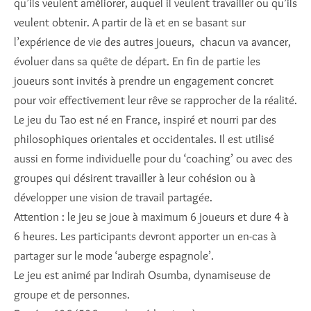
qu’ils veulent améliorer, auquel il veulent travailler ou qu’ils
veulent obtenir. A partir de là et en se basant sur
l’expérience de vie des autres joueurs, chacun va avancer,
évoluer dans sa quête de départ. En fin de partie les
joueurs sont invités à prendre un engagement concret
pour voir effectivement leur rêve se rapprocher de la réalité.
Le jeu du Tao est né en France, inspiré et nourri par des
philosophiques orientales et occidentales. Il est utilisé
aussi en forme individuelle pour du ‘coaching’ ou avec des
groupes qui désirent travailler à leur cohésion ou à
développer une vision de travail partagée.
Attention : le jeu se joue à maximum 6 joueurs et dure 4 à
6 heures. Les participants devront apporter un en-cas à
partager sur le mode ‘auberge espagnole’.
Le jeu est animé par Indirah Osumba, dynamiseuse de
groupe et de personnes.