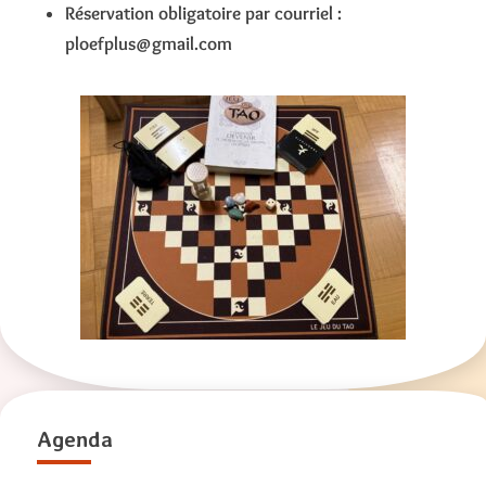
Réservation obligatoire par courriel :
ploefplus@gmail.com
Agenda