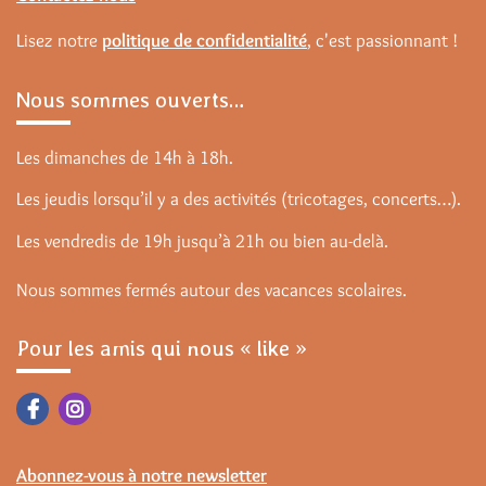
Lisez notre
politique de confidentialité
, c'est passionnant !
Nous sommes ouverts…
Les dimanches de 14h à 18h.
Les jeudis lorsqu’il y a des activités (tricotages, concerts…).
Les vendredis de 19h jusqu’à 21h ou bien au-delà.
Nous sommes fermés autour des vacances scolaires.
Pour les amis qui nous « like »
Abonnez-vous à notre newsletter