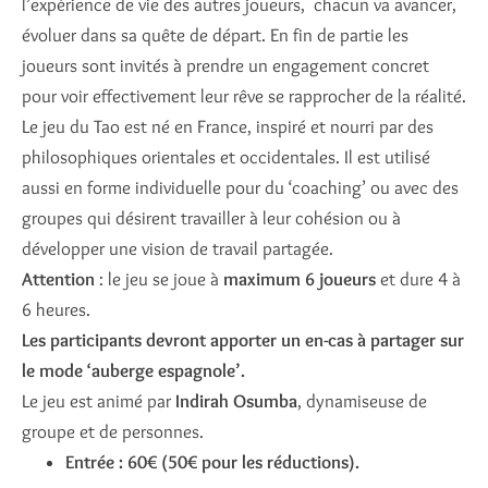
l’expérience de vie des autres joueurs, chacun va avancer,
évoluer dans sa quête de départ. En fin de partie les
joueurs sont invités à prendre un engagement concret
pour voir effectivement leur rêve se rapprocher de la réalité.
Le jeu du Tao est né en France, inspiré et nourri par des
philosophiques orientales et occidentales. Il est utilisé
aussi en forme individuelle pour du ‘coaching’ ou avec des
groupes qui désirent travailler à leur cohésion ou à
développer une vision de travail partagée.
Attention
: le jeu se joue à
maximum 6 joueurs
et dure 4 à
6 heures.
Les participants devront apporter un en-cas à partager sur
le mode ‘auberge espagnole’.
Le jeu est animé par
Indirah Osumba
, dynamiseuse de
groupe et de personnes.
Entrée : 60€ (50€ pour les réductions).