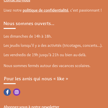
Contactez-nous
Lisez notre
politique de confidentialité
, c'est passionnant !
Nous sommes ouverts…
Les dimanches de 14h à 18h.
Les jeudis lorsqu’il y a des activités (tricotages, concerts…).
Les vendredis de 19h jusqu’à 21h ou bien au-delà.
Nous sommes fermés autour des vacances scolaires.
Pour les amis qui nous « like »
Abonnez-vous à notre newsletter