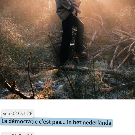
ven
02
Oct
26
La démocratie c'est pas... in het nederlands