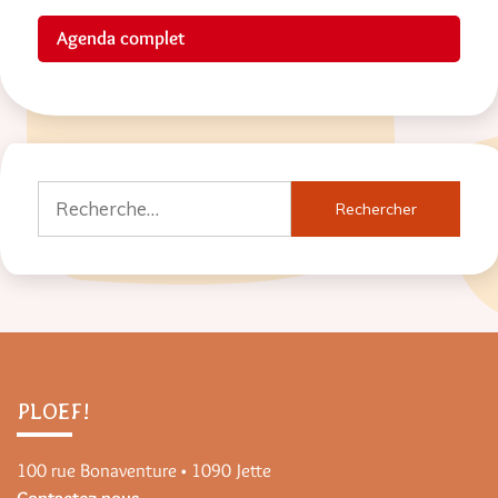
Agenda complet
Rechercher :
PLOEF!
100 rue Bonaventure • 1090 Jette