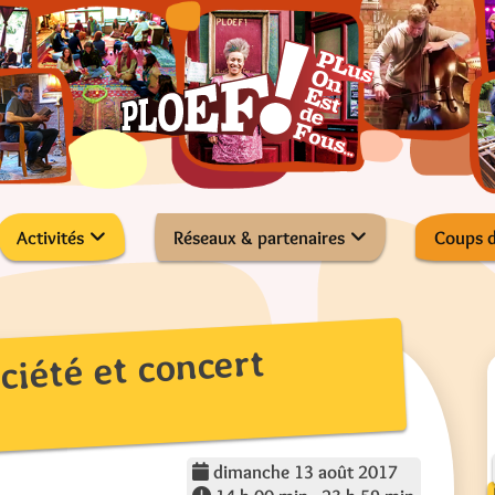
Activités
Réseaux & partenaires
Coups 
ciété et concert
dimanche 13 août 2017