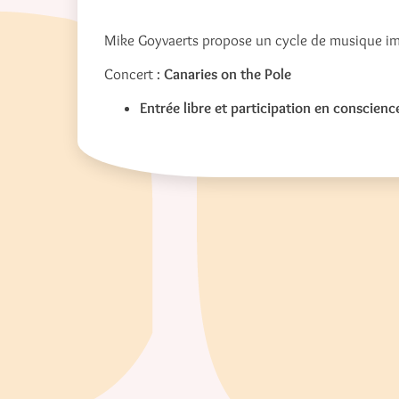
Mike Goyvaerts propose un cycle de musique im
Concert :
Canaries on the Pole
Entrée libre et participation en conscien