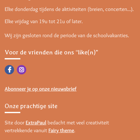
Elke donderdag tijdens de aktiviteiten (breien, concerten...).
Elke vrijdag van 19u tot 21u of later.
Wij zijn gesloten rond de periode van de schoolvakanties.
Voor de vrienden die ons “like(n)”
Abonneer je op onze nieuwsbrief
Onze prachtige site
Site door
ExtraPaul
bedacht met veel creativiteit
vertrekkende vanuit
Fairy theme
.