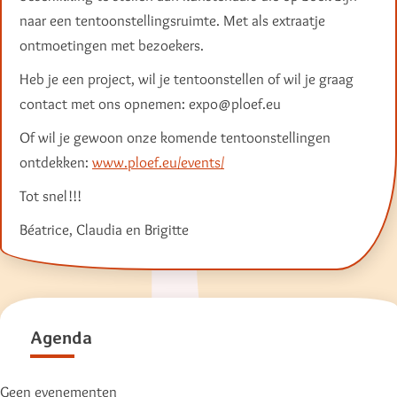
naar een tentoonstellingsruimte. Met als extraatje
ontmoetingen met bezoekers.
Heb je een project, wil je tentoonstellen of wil je graag
contact met ons opnemen: expo@ploef.eu
Of wil je gewoon onze komende tentoonstellingen
ontdekken:
www.ploef.eu/events/
Tot snel!!!
Béatrice, Claudia en Brigitte
Agenda
Geen evenementen