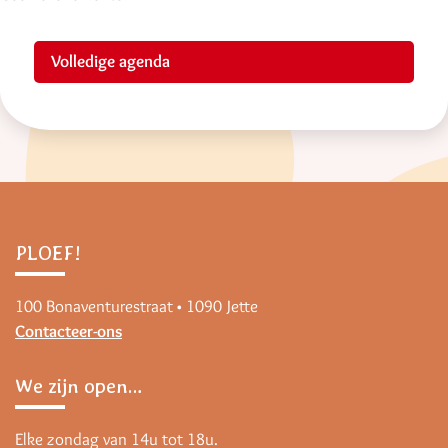
Volledige agenda
PLOEF!
100 Bonaventurestraat • 1090 Jette
Contacteer-ons
We zijn open…
Elke zondag van 14u tot 18u.