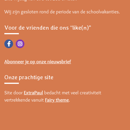
Wij zijn gesloten rond de periode van de schoolvakanties.
Voor de vrienden die ons “like(n)”
Abonneer je op onze nieuwsbrief
Onze prachtige site
Site door
ExtraPaul
bedacht met veel creativiteit
vertrekkende vanuit
Fairy theme
.