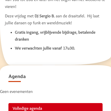
vieren!
Deze vrijdag met
DJ Sergio B.
aan de draaitafel. Hij laat
jullie dansen op funk en wereldmuziek!
Gratis ingang, vrijblijvende bijdrage, betalende
dranken
We verwachten jullie vanaf 17u30.
Agenda
Geen evenementen
Volledige agenda