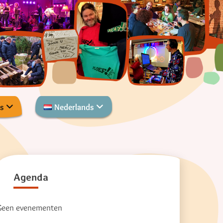
s
Nederlands
Agenda
Geen evenementen