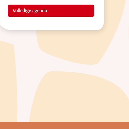
Volledige agenda