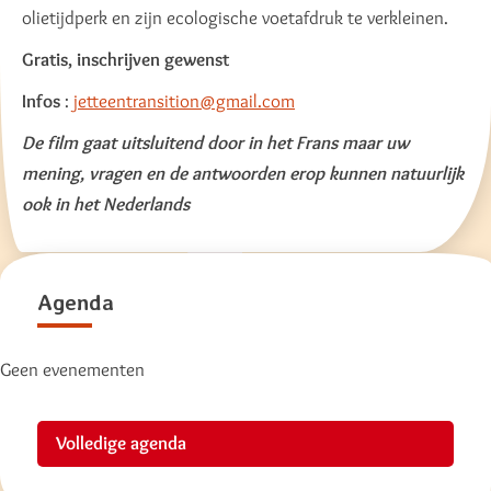
olietijdperk en zijn ecologische voetafdruk te verkleinen.
Gratis,
inschrijven gewenst
Infos
:
jetteentransition@gmail.com
De film gaat uitsluitend door in het Frans maar uw
mening, vragen en de antwoorden erop kunnen natuurlijk
ook in het Nederlands
Agenda
Geen evenementen
Volledige agenda