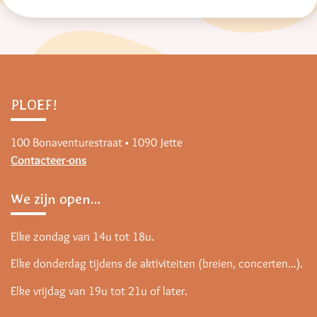
PLOEF!
100 Bonaventurestraat • 1090 Jette
Contacteer-ons
We zijn open…
Elke zondag van 14u tot 18u.
Elke donderdag tijdens de aktiviteiten (breien, concerten...).
Elke vrijdag van 19u tot 21u of later.