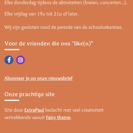
Elke donderdag tijdens de aktiviteiten (breien, concerten...).
Elke vrijdag van 19u tot 21u of later.
Wij zijn gesloten rond de periode van de schoolvakanties.
Voor de vrienden die ons “like(n)”
Abonneer je op onze nieuwsbrief
Onze prachtige site
Site door
ExtraPaul
bedacht met veel creativiteit
vertrekkende vanuit
Fairy theme
.