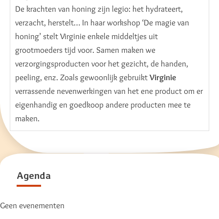
De krachten van honing zijn legio: het hydrateert,
verzacht, herstelt… In haar workshop ‘De magie van
honing’ stelt Virginie enkele middeltjes uit
grootmoeders tijd voor. Samen maken we
verzorgingsproducten voor het gezicht, de handen,
peeling, enz. Zoals gewoonlijk gebruikt
Virginie
verrassende nevenwerkingen van het ene product om er
eigenhandig en goedkoop andere producten mee te
maken.
Agenda
Geen evenementen