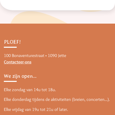
PLOEF!
100 Bonaventurestraat • 1090 Jette
Contacteer-ons
We zijn open…
Elke zondag van 14u tot 18u.
Elke donderdag tijdens de aktiviteiten (breien, concerten...).
Elke vrijdag van 19u tot 21u of later.