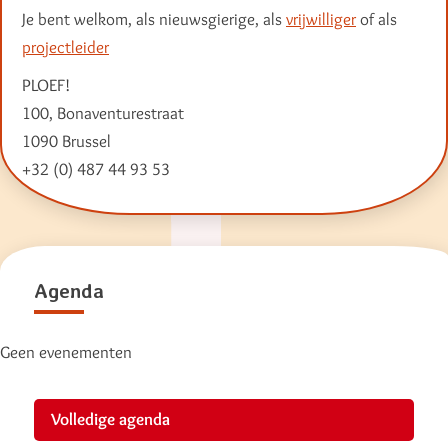
Je bent welkom, als nieuwsgierige, als
vrijwilliger
of als
projectleider
PLOEF!
100, Bonaventurestraat
1090 Brussel
+32 (0) 487 44 93 53
Agenda
Geen evenementen
Volledige agenda