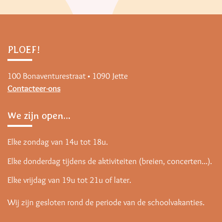
PLOEF!
100 Bonaventurestraat • 1090 Jette
Contacteer-ons
We zijn open…
Elke zondag van 14u tot 18u.
Elke donderdag tijdens de aktiviteiten (breien, concerten...).
Elke vrijdag van 19u tot 21u of later.
Wij zijn gesloten rond de periode van de schoolvakanties.