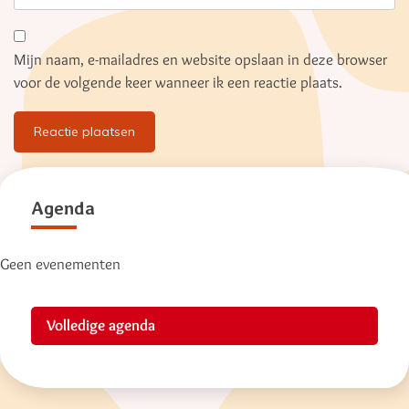
Mijn naam, e-mailadres en website opslaan in deze browser
voor de volgende keer wanneer ik een reactie plaats.
Alternative:
Agenda
Geen evenementen
Volledige agenda